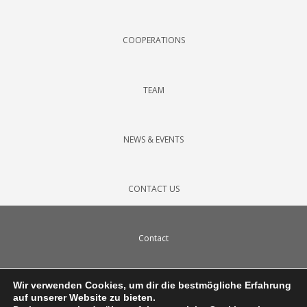
COOPERATIONS
TEAM
NEWS & EVENTS
CONTACT US
Contact
Wir verwenden Cookies, um dir die bestmögliche Erfahrung
Impressum
auf unserer Website zu bieten.