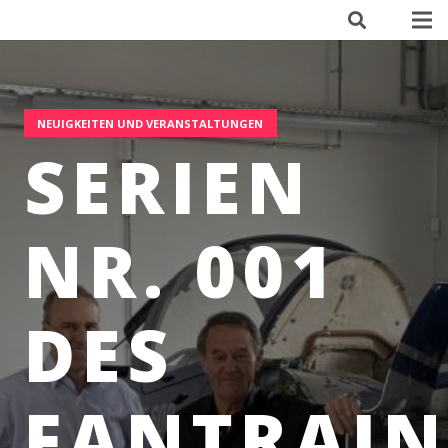
NEUIGKEITEN UND VERANSTALTUNGEN
SERIEN
NR. 001
DES
FANTRAIN