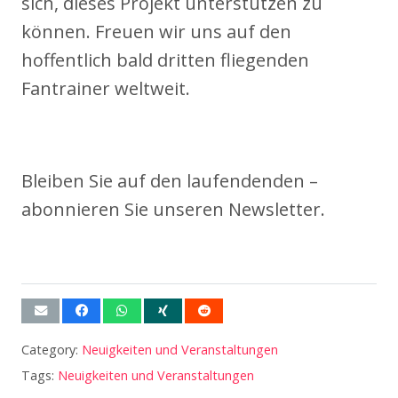
sich, dieses Projekt unterstützen zu
können. Freuen wir uns auf den
hoffentlich bald dritten fliegenden
Fantrainer weltweit.
Bleiben Sie auf den laufendenden –
abonnieren Sie unseren Newsletter.
Category:
Neuigkeiten und Veranstaltungen
Tags:
Neuigkeiten und Veranstaltungen