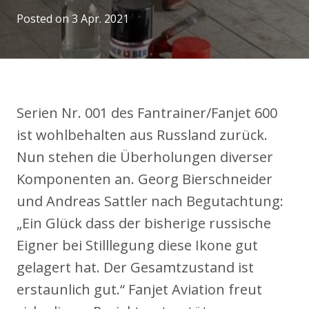
Posted on
3 Apr. 2021
Serien Nr. 001 des Fantrainer/Fanjet 600
ist wohlbehalten aus Russland zurück.
Nun stehen die Überholungen diverser
Komponenten an. Georg Bierschneider
und Andreas Sattler nach Begutachtung:
„Ein Glück dass der bisherige russische
Eigner bei Stilllegung diese Ikone gut
gelagert hat. Der Gesamtzustand ist
erstaunlich gut.“ Fanjet Aviation freut