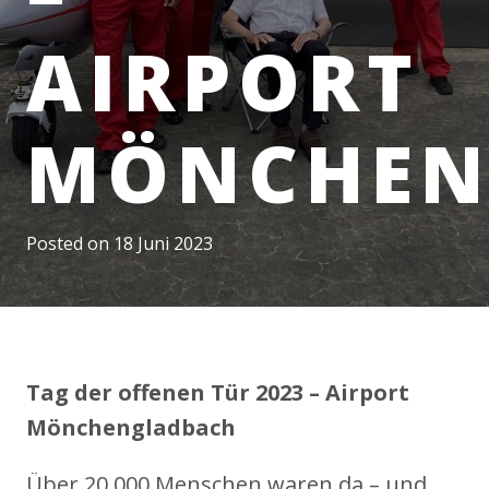
AIRPORT
MÖNCHEN
Posted on
18 Juni 2023
Tag der offenen Tür 2023 – Airport
Mönchengladbach
Über 20.000 Menschen waren da – und