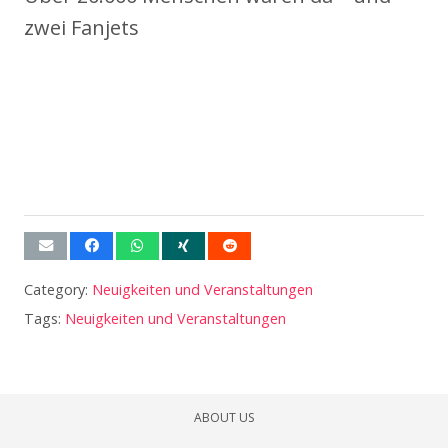
zwei Fanjets
Category:
Neuigkeiten und Veranstaltungen
Tags:
Neuigkeiten und Veranstaltungen
ABOUT US