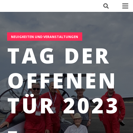
NEUIGKEITEN UND VERANSTALTUNGEN
TAG DER
OFFENEN
TÜR 2023
–